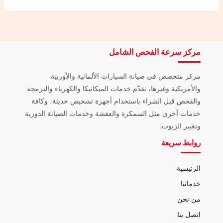
مركز سرعة الفحص الشامل
مركز متخصص في صيانة السيارات الألمانية والأوربية
والأمريكية وغيرها، نقدّم خدمات الميكانيكا والكهرباء والبرمجة
والفحص قبل الشراء باستخدام أجهزة تشخيص حديثة، وكافة
خدمات أخرى مثل السمكرة والعفشة وخدمات الصيانة الدورية
وتغيير الزيوت.
روابط سريعة
الرئيسية
خدماتنا
من نحن
اتصل بنا