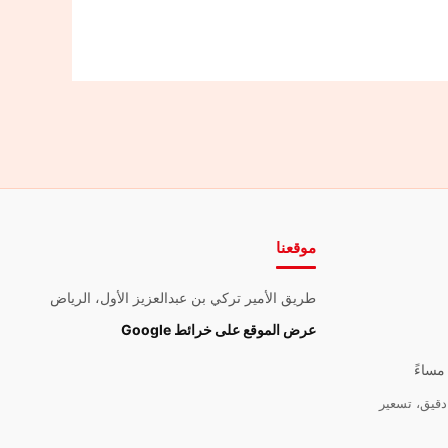
موقعنا
طريق الأمير تركي بن عبدالعزيز الأول، الرياض
عرض الموقع على خرائط Google
قيق، تسعير