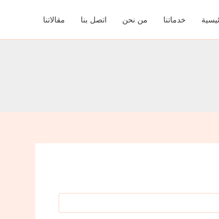
ئيسية
خدماتنا
من نحن
اتصل بنا
مقالاتنا