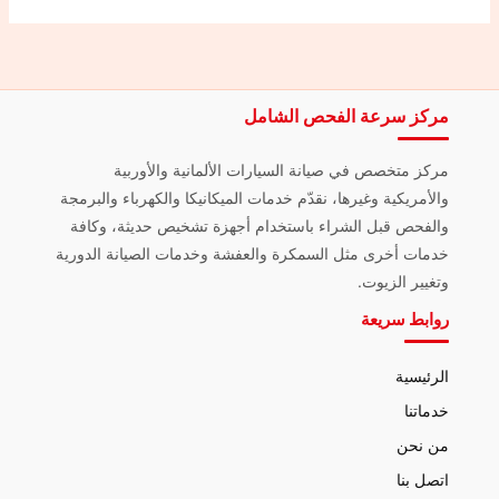
مركز سرعة الفحص الشامل
مركز متخصص في صيانة السيارات الألمانية والأوربية
والأمريكية وغيرها، نقدّم خدمات الميكانيكا والكهرباء والبرمجة
والفحص قبل الشراء باستخدام أجهزة تشخيص حديثة، وكافة
خدمات أخرى مثل السمكرة والعفشة وخدمات الصيانة الدورية
وتغيير الزيوت.
روابط سريعة
الرئيسية
خدماتنا
من نحن
اتصل بنا