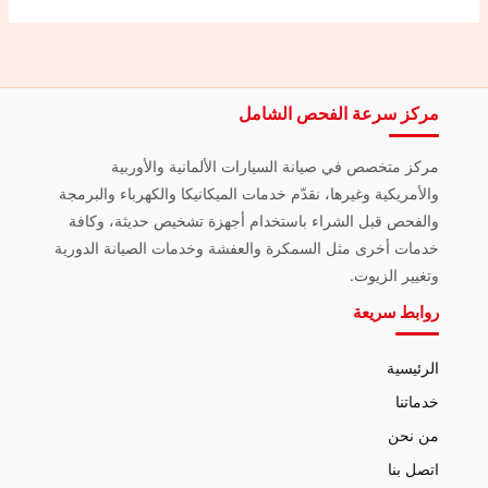
مركز سرعة الفحص الشامل
مركز متخصص في صيانة السيارات الألمانية والأوربية
والأمريكية وغيرها، نقدّم خدمات الميكانيكا والكهرباء والبرمجة
والفحص قبل الشراء باستخدام أجهزة تشخيص حديثة، وكافة
خدمات أخرى مثل السمكرة والعفشة وخدمات الصيانة الدورية
وتغيير الزيوت.
روابط سريعة
الرئيسية
خدماتنا
من نحن
اتصل بنا