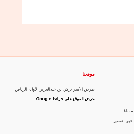
موقعنا
طريق الأمير تركي بن عبدالعزيز الأول، الرياض
عرض الموقع على خرائط Google
قيق، تسعير