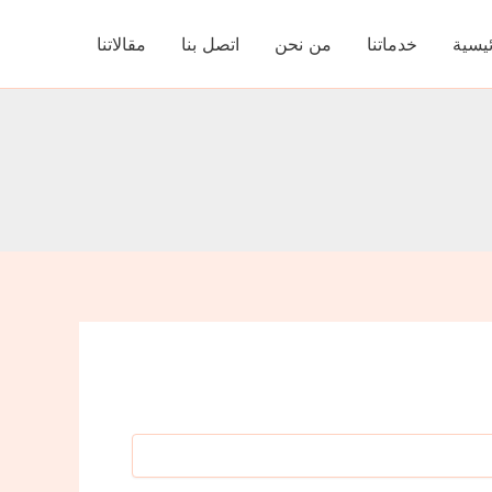
ئيسية
خدماتنا
من نحن
اتصل بنا
مقالاتنا