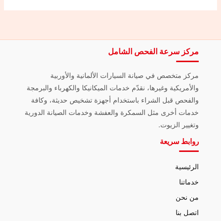
مركز سرعة الفحص الشامل
مركز متخصص في صيانة السيارات الألمانية والأوربية
والأمريكية وغيرها، نقدّم خدمات الميكانيكا والكهرباء والبرمجة
والفحص قبل الشراء باستخدام أجهزة تشخيص حديثة، وكافة
خدمات أخرى مثل السمكرة والعفشة وخدمات الصيانة الدورية
وتغيير الزيوت.
روابط سريعة
الرئيسية
خدماتنا
من نحن
اتصل بنا