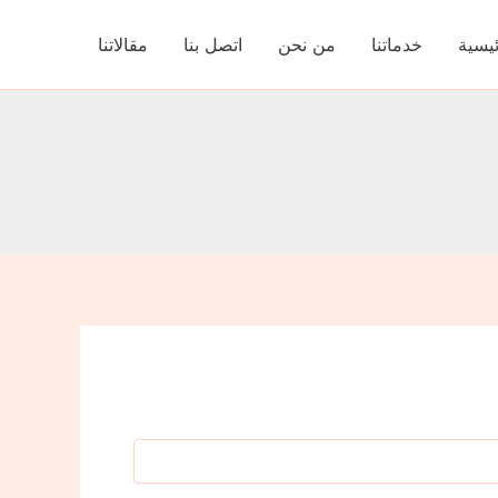
ئيسية
خدماتنا
من نحن
اتصل بنا
مقالاتنا