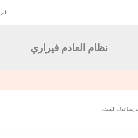
الر
نظام العادم فيراري
 قد يساعدك البحث.