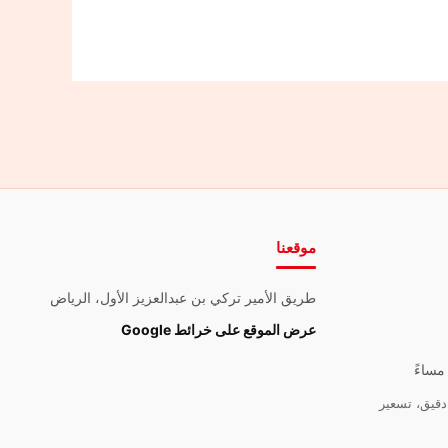
موقعنا
طريق الأمير تركي بن عبدالعزيز الأول، الرياض
عرض الموقع على خرائط Google
قيق، تسعير