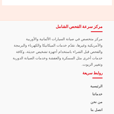
مركز سرعة الفحص الشامل
مركز متخصص في صيانة السيارات الألمانية والأوربية
والأمريكية وغيرها، نقدّم خدمات الميكانيكا والكهرباء والبرمجة
والفحص قبل الشراء باستخدام أجهزة تشخيص حديثة، وكافة
خدمات أخرى مثل السمكرة والعفشة وخدمات الصيانة الدورية
وتغيير الزيوت.
روابط سريعة
الرئيسية
خدماتنا
من نحن
اتصل بنا