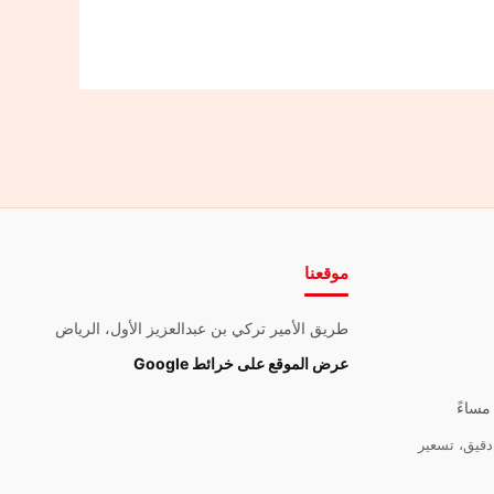
موقعنا
طريق الأمير تركي بن عبدالعزيز الأول، الرياض
عرض الموقع على خرائط Google
قيق، تسعير