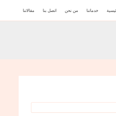
ئيسية
خدماتنا
من نحن
اتصل بنا
مقالاتنا