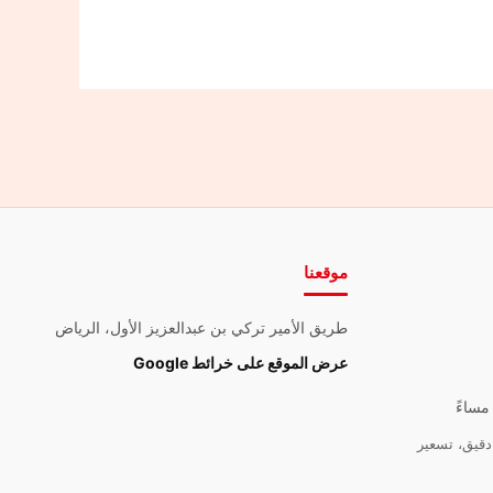
موقعنا
طريق الأمير تركي بن عبدالعزيز الأول، الرياض
عرض الموقع على خرائط Google
قيق، تسعير