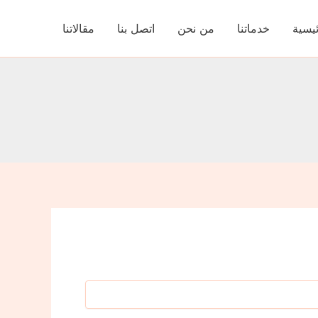
ئيسية
خدماتنا
من نحن
اتصل بنا
مقالاتنا