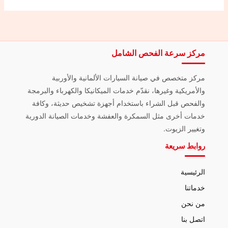
مركز سرعة الفحص الشامل
مركز متخصص في صيانة السيارات الألمانية والأوربية
والأمريكية وغيرها، نقدّم خدمات الميكانيكا والكهرباء والبرمجة
والفحص قبل الشراء باستخدام أجهزة تشخيص حديثة، وكافة
خدمات أخرى مثل السمكرة والعفشة وخدمات الصيانة الدورية
وتغيير الزيوت.
روابط سريعة
الرئيسية
خدماتنا
من نحن
اتصل بنا