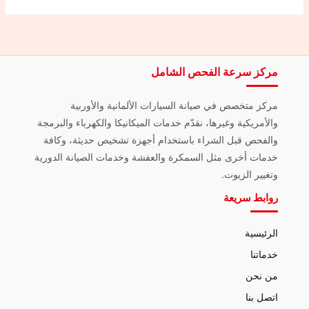
مركز سرعة الفحص الشامل
مركز متخصص في صيانة السيارات الألمانية والأوربية
والأمريكية وغيرها، نقدّم خدمات الميكانيكا والكهرباء والبرمجة
والفحص قبل الشراء باستخدام أجهزة تشخيص حديثة، وكافة
خدمات أخرى مثل السمكرة والعفشة وخدمات الصيانة الدورية
وتغيير الزيوت.
روابط سريعة
الرئيسية
خدماتنا
من نحن
اتصل بنا