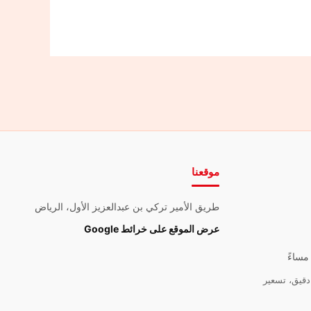
موقعنا
طريق الأمير تركي بن عبدالعزيز الأول، الرياض
عرض الموقع على خرائط Google
قيق، تسعير