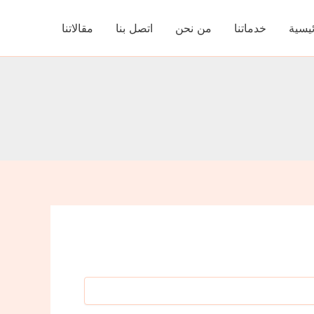
ئيسية
خدماتنا
من نحن
اتصل بنا
مقالاتنا