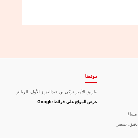
موقعنا
طريق الأمير تركي بن عبدالعزيز الأول، الرياض
عرض الموقع على خرائط Google
قيق، تسعير