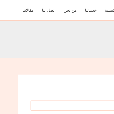
ئيسية
خدماتنا
من نحن
اتصل بنا
مقالاتنا