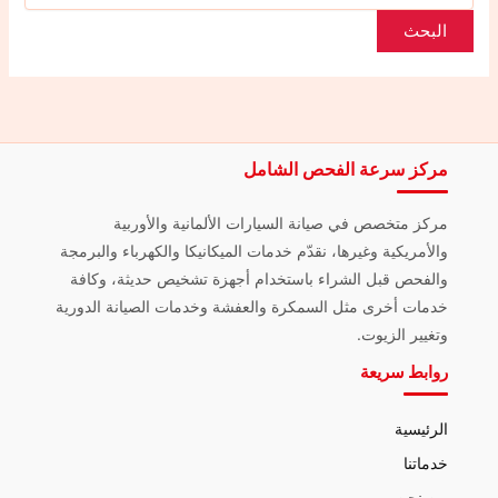
مركز سرعة الفحص الشامل
مركز متخصص في صيانة السيارات الألمانية والأوربية
والأمريكية وغيرها، نقدّم خدمات الميكانيكا والكهرباء والبرمجة
والفحص قبل الشراء باستخدام أجهزة تشخيص حديثة، وكافة
خدمات أخرى مثل السمكرة والعفشة وخدمات الصيانة الدورية
وتغيير الزيوت.
روابط سريعة
الرئيسية
خدماتنا
من نحن