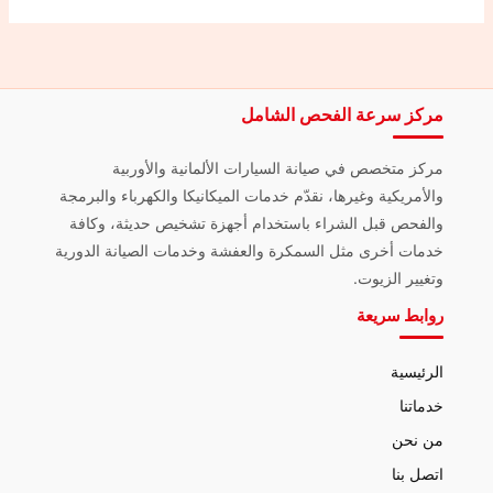
مركز سرعة الفحص الشامل
مركز متخصص في صيانة السيارات الألمانية والأوربية
والأمريكية وغيرها، نقدّم خدمات الميكانيكا والكهرباء والبرمجة
والفحص قبل الشراء باستخدام أجهزة تشخيص حديثة، وكافة
خدمات أخرى مثل السمكرة والعفشة وخدمات الصيانة الدورية
وتغيير الزيوت.
روابط سريعة
الرئيسية
خدماتنا
من نحن
اتصل بنا