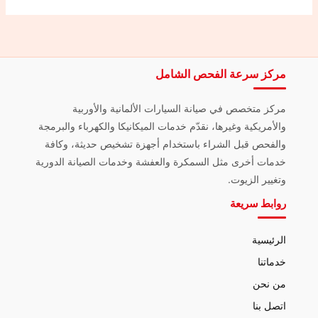
مركز سرعة الفحص الشامل
مركز متخصص في صيانة السيارات الألمانية والأوربية
والأمريكية وغيرها، نقدّم خدمات الميكانيكا والكهرباء والبرمجة
والفحص قبل الشراء باستخدام أجهزة تشخيص حديثة، وكافة
خدمات أخرى مثل السمكرة والعفشة وخدمات الصيانة الدورية
وتغيير الزيوت.
روابط سريعة
الرئيسية
خدماتنا
من نحن
اتصل بنا