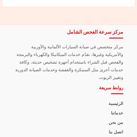
مركز سرعة الفحص الشامل
مركز متخصص في صيانة السيارات الألمانية والأوربية
والأمريكية وغيرها، نقدّم خدمات الميكانيكا والكهرباء والبرمجة
والفحص قبل الشراء باستخدام أجهزة تشخيص حديثة، وكافة
خدمات أخرى مثل السمكرة والعفشة وخدمات الصيانة الدورية
وتغيير الزيوت.
روابط سريعة
الرئيسية
خدماتنا
من نحن
اتصل بنا