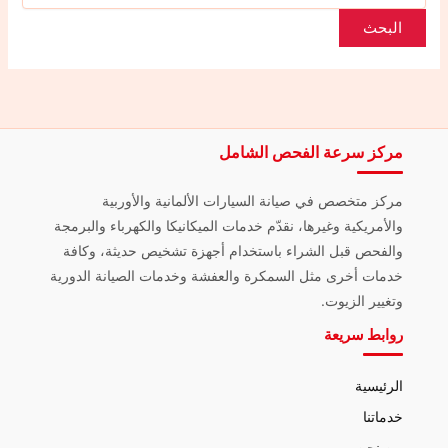
مركز سرعة الفحص الشامل
مركز متخصص في صيانة السيارات الألمانية والأوربية
والأمريكية وغيرها، نقدّم خدمات الميكانيكا والكهرباء والبرمجة
والفحص قبل الشراء باستخدام أجهزة تشخيص حديثة، وكافة
خدمات أخرى مثل السمكرة والعفشة وخدمات الصيانة الدورية
وتغيير الزيوت.
روابط سريعة
الرئيسية
خدماتنا
من نحن