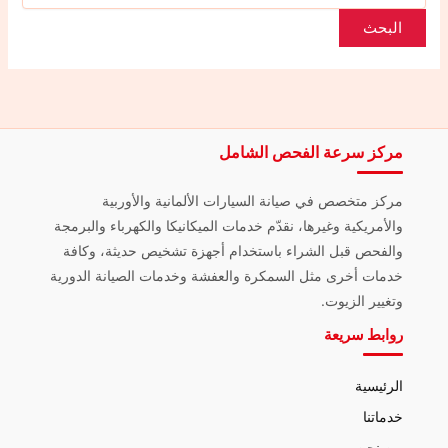
مركز سرعة الفحص الشامل
مركز متخصص في صيانة السيارات الألمانية والأوربية
والأمريكية وغيرها، نقدّم خدمات الميكانيكا والكهرباء والبرمجة
والفحص قبل الشراء باستخدام أجهزة تشخيص حديثة، وكافة
خدمات أخرى مثل السمكرة والعفشة وخدمات الصيانة الدورية
وتغيير الزيوت.
روابط سريعة
الرئيسية
خدماتنا
من نحن