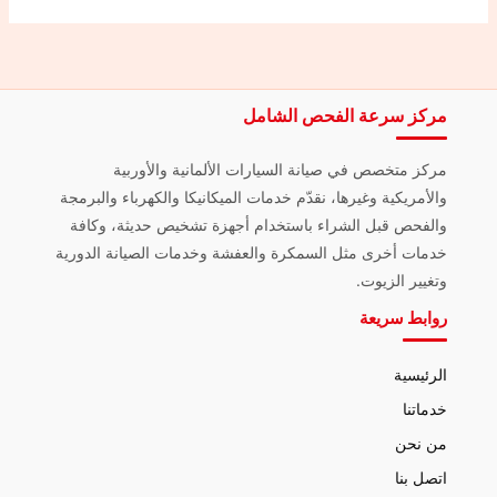
مركز سرعة الفحص الشامل
مركز متخصص في صيانة السيارات الألمانية والأوربية
والأمريكية وغيرها، نقدّم خدمات الميكانيكا والكهرباء والبرمجة
والفحص قبل الشراء باستخدام أجهزة تشخيص حديثة، وكافة
خدمات أخرى مثل السمكرة والعفشة وخدمات الصيانة الدورية
وتغيير الزيوت.
روابط سريعة
الرئيسية
خدماتنا
من نحن
اتصل بنا