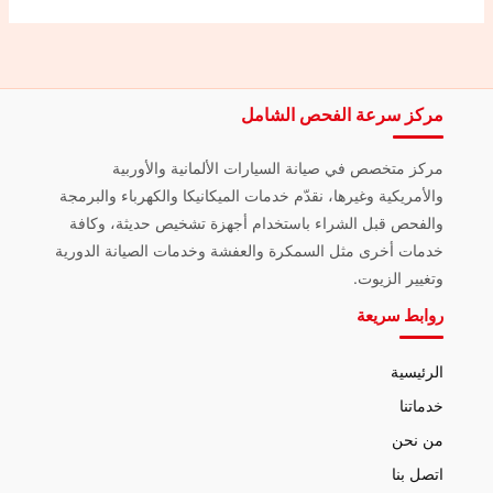
مركز سرعة الفحص الشامل
مركز متخصص في صيانة السيارات الألمانية والأوربية
والأمريكية وغيرها، نقدّم خدمات الميكانيكا والكهرباء والبرمجة
والفحص قبل الشراء باستخدام أجهزة تشخيص حديثة، وكافة
خدمات أخرى مثل السمكرة والعفشة وخدمات الصيانة الدورية
وتغيير الزيوت.
روابط سريعة
الرئيسية
خدماتنا
من نحن
اتصل بنا