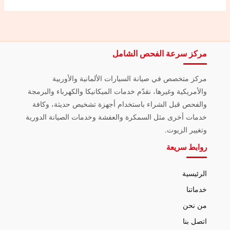
مركز سرعة الفحص الشامل
مركز متخصص في صيانة السيارات الألمانية والأوربية
والأمريكية وغيرها، نقدّم خدمات الميكانيكا والكهرباء والبرمجة
والفحص قبل الشراء باستخدام أجهزة تشخيص حديثة، وكافة
خدمات أخرى مثل السمكرة والعفشة وخدمات الصيانة الدورية
وتغيير الزيوت.
روابط سريعة
الرئيسية
خدماتنا
من نحن
اتصل بنا