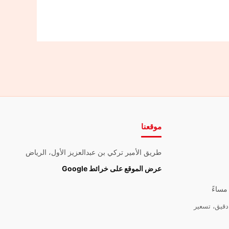
موقعنا
طريق الأمير تركي بن عبدالعزيز الأول، الرياض
عرض الموقع على خرائط Google
قيق، تسعير