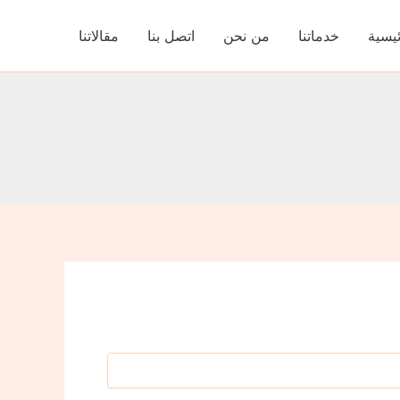
ئيسية
خدماتنا
من نحن
اتصل بنا
مقالاتنا