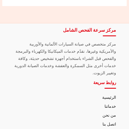
مركز سرعة الفحص الشامل
مركز متخصص في صيانة السيارات الألمانية والأوربية
والأمريكية وغيرها، نقدّم خدمات الميكانيكا والكهرباء والبرمجة
والفحص قبل الشراء باستخدام أجهزة تشخيص حديثة، وكافة
خدمات أخرى مثل السمكرة والعفشة وخدمات الصيانة الدورية
وتغيير الزيوت.
روابط سريعة
الرئيسية
خدماتنا
من نحن
اتصل بنا