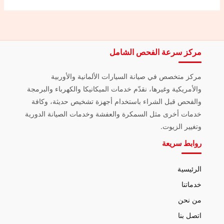
مركز سرعة الفحص الشامل
مركز متخصص في صيانة السيارات الألمانية والأوربية
والأمريكية وغيرها، نقدّم خدمات الميكانيكا والكهرباء والبرمجة
والفحص قبل الشراء باستخدام أجهزة تشخيص حديثة، وكافة
خدمات أخرى مثل السمكرة والعفشة وخدمات الصيانة الدورية
وتغيير الزيوت.
روابط سريعة
الرئيسية
خدماتنا
من نحن
اتصل بنا