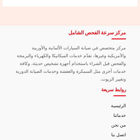
مركز سرعة الفحص الشامل
مركز متخصص في صيانة السيارات الألمانية والأوربية
والأمريكية وغيرها، نقدّم خدمات الميكانيكا والكهرباء والبرمجة
والفحص قبل الشراء باستخدام أجهزة تشخيص حديثة، وكافة
خدمات أخرى مثل السمكرة والعفشة وخدمات الصيانة الدورية
وتغيير الزيوت.
روابط سريعة
الرئيسية
خدماتنا
من نحن
اتصل بنا