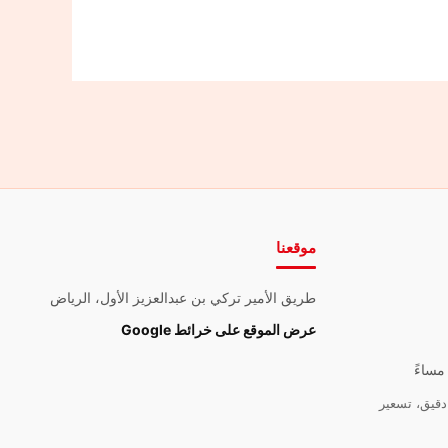
موقعنا
طريق الأمير تركي بن عبدالعزيز الأول، الرياض
عرض الموقع على خرائط Google
قيق، تسعير