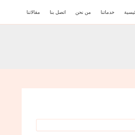
ئيسية
خدماتنا
من نحن
اتصل بنا
مقالاتنا