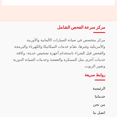
مركز سرعة الفحص الشامل
مركز متخصص في صيانة السيارات الألمانية والأوربية
والأمريكية وغيرها، نقدّم خدمات الميكانيكا والكهرباء والبرمجة
والفحص قبل الشراء باستخدام أجهزة تشخيص حديثة، وكافة
خدمات أخرى مثل السمكرة والعفشة وخدمات الصيانة الدورية
وتغيير الزيوت.
روابط سريعة
الرئيسية
خدماتنا
من نحن
اتصل بنا