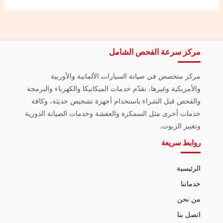
مركز سرعة الفحص الشامل
مركز متخصص في صيانة السيارات الألمانية والأوربية
والأمريكية وغيرها، نقدّم خدمات الميكانيكا والكهرباء والبرمجة
والفحص قبل الشراء باستخدام أجهزة تشخيص حديثة، وكافة
خدمات أخرى مثل السمكرة والعفشة وخدمات الصيانة الدورية
وتغيير الزيوت.
روابط سريعة
الرئيسية
خدماتنا
من نحن
اتصل بنا