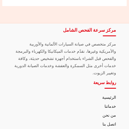
مركز سرعة الفحص الشامل
مركز متخصص في صيانة السيارات الألمانية والأوربية
والأمريكية وغيرها، نقدّم خدمات الميكانيكا والكهرباء والبرمجة
والفحص قبل الشراء باستخدام أجهزة تشخيص حديثة، وكافة
خدمات أخرى مثل السمكرة والعفشة وخدمات الصيانة الدورية
وتغيير الزيوت.
روابط سريعة
الرئيسية
خدماتنا
من نحن
اتصل بنا