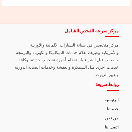
مركز سرعة الفحص الشامل
مركز متخصص في صيانة السيارات الألمانية والأوربية
والأمريكية وغيرها، نقدّم خدمات الميكانيكا والكهرباء والبرمجة
والفحص قبل الشراء باستخدام أجهزة تشخيص حديثة، وكافة
خدمات أخرى مثل السمكرة والعفشة وخدمات الصيانة الدورية
وتغيير الزيوت.
روابط سريعة
الرئيسية
خدماتنا
من نحن
اتصل بنا