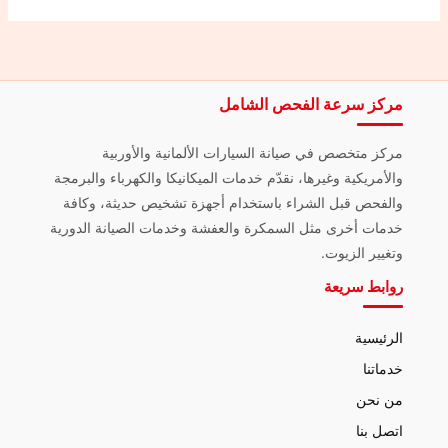
مركز سرعة الفحص الشامل
مركز متخصص في صيانة السيارات الألمانية والأوربية
والأمريكية وغيرها، نقدّم خدمات الميكانيكا والكهرباء والبرمجة
والفحص قبل الشراء باستخدام أجهزة تشخيص حديثة، وكافة
خدمات أخرى مثل السمكرة والعفشة وخدمات الصيانة الدورية
وتغيير الزيوت.
روابط سريعة
الرئيسية
خدماتنا
من نحن
اتصل بنا