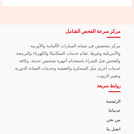
مركز سرعة الفحص الشامل
مركز متخصص في صيانة السيارات الألمانية والأوربية
والأمريكية وغيرها، نقدّم خدمات الميكانيكا والكهرباء والبرمجة
والفحص قبل الشراء باستخدام أجهزة تشخيص حديثة، وكافة
خدمات أخرى مثل السمكرة والعفشة وخدمات الصيانة الدورية
وتغيير الزيوت.
روابط سريعة
الرئيسية
خدماتنا
من نحن
اتصل بنا