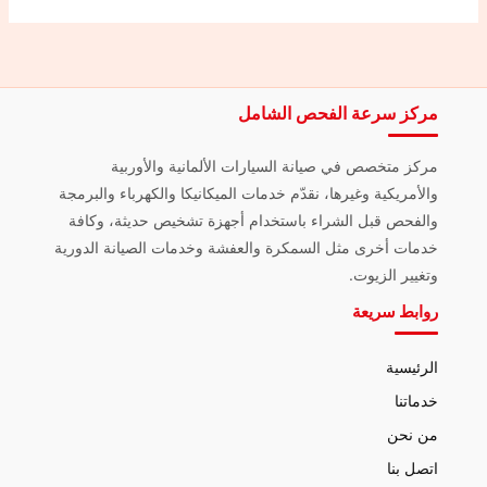
مركز سرعة الفحص الشامل
مركز متخصص في صيانة السيارات الألمانية والأوربية
والأمريكية وغيرها، نقدّم خدمات الميكانيكا والكهرباء والبرمجة
والفحص قبل الشراء باستخدام أجهزة تشخيص حديثة، وكافة
خدمات أخرى مثل السمكرة والعفشة وخدمات الصيانة الدورية
وتغيير الزيوت.
روابط سريعة
الرئيسية
خدماتنا
من نحن
اتصل بنا