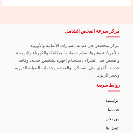
مركز سرعة الفحص الشامل
مركز متخصص في صيانة السيارات الألمانية والأوربية
والأمريكية وغيرها، نقدّم خدمات الميكانيكا والكهرباء والبرمجة
والفحص قبل الشراء باستخدام أجهزة تشخيص حديثة، وكافة
خدمات أخرى مثل السمكرة والعفشة وخدمات الصيانة الدورية
وتغيير الزيوت.
روابط سريعة
الرئيسية
خدماتنا
من نحن
اتصل بنا