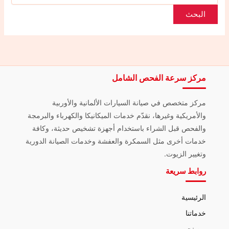
مركز سرعة الفحص الشامل
مركز متخصص في صيانة السيارات الألمانية والأوربية
والأمريكية وغيرها، نقدّم خدمات الميكانيكا والكهرباء والبرمجة
والفحص قبل الشراء باستخدام أجهزة تشخيص حديثة، وكافة
خدمات أخرى مثل السمكرة والعفشة وخدمات الصيانة الدورية
وتغيير الزيوت.
روابط سريعة
الرئيسية
خدماتنا
من نحن