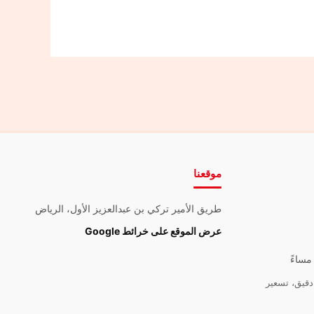
موقعنا
طريق الأمير تركي بن عبدالعزيز الأول، الرياض
عرض الموقع على خرائط Google
قيق، تسعير