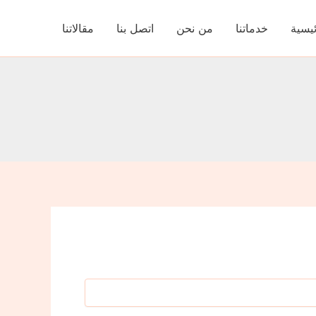
ئيسية
خدماتنا
من نحن
اتصل بنا
مقالاتنا