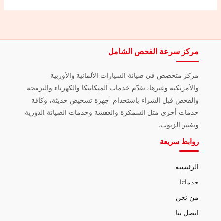
مركز سرعة الفحص الشامل
مركز متخصص في صيانة السيارات الألمانية والأوربية
والأمريكية وغيرها، نقدّم خدمات الميكانيكا والكهرباء والبرمجة
والفحص قبل الشراء باستخدام أجهزة تشخيص حديثة، وكافة
خدمات أخرى مثل السمكرة والعفشة وخدمات الصيانة الدورية
وتغيير الزيوت.
روابط سريعة
الرئيسية
خدماتنا
من نحن
اتصل بنا